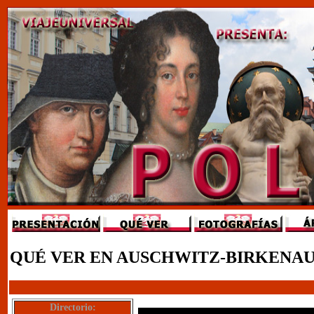
QUÉ VER EN AUSCHWITZ-BIRKENAU
Directorio: