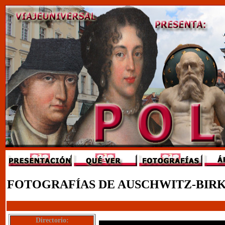
FOTOGRAFÍAS DE AUSCHWITZ-BIRK
Directorio: