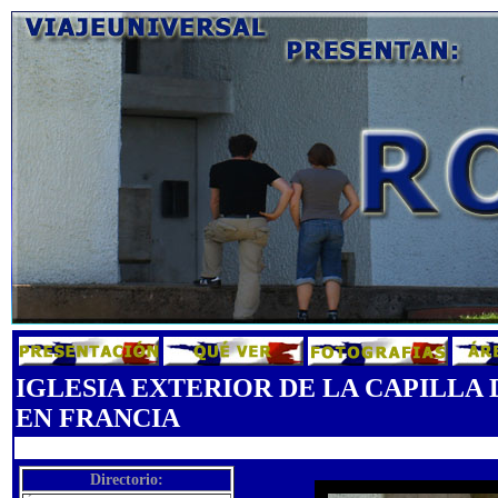
IGLESIA EXTERIOR DE LA CAPILL
EN FRANCIA
Directorio: