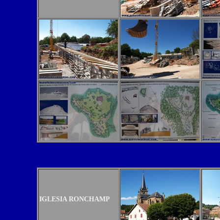
IGLESIA RONCHAMP