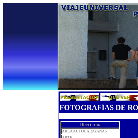
FOTOGRAFÍAS DE R
Directorio:
ÁREA AUTOCARAVANAS
ARTE