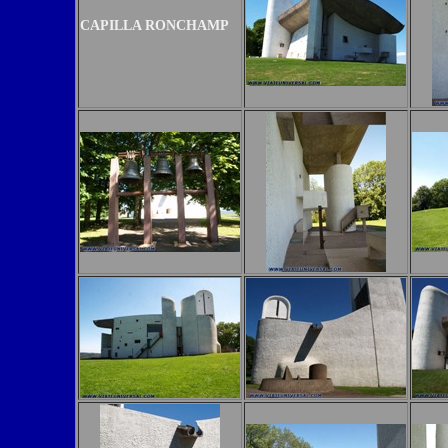
CAPILLA RONCHAMP