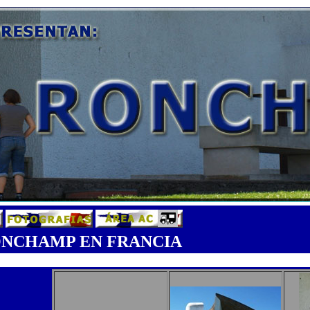
ONCHAMP EN FRANCIA