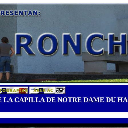
E LA CAPILLA DE NOTRE DAME DU H