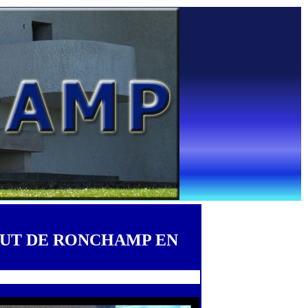
AUT DE RONCHAMP EN