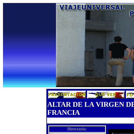
ALTAR DE LA VIRGEN D
FRANCIA
Directorio: