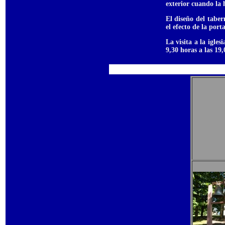
exterior cuando la h
El diseño del taber
el efecto de la port
La visita a la igle
9,30 horas a las 19,