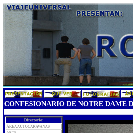
CONFESIONARIO DE NOTRE DAME 
Directorio:
ÁREA AUTOCARAVANAS
ARTE