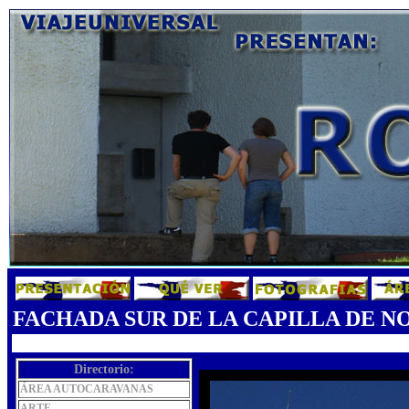
FACHADA SUR DE LA CAPILLA DE 
Directorio:
ÁREA AUTOCARAVANAS
ARTE