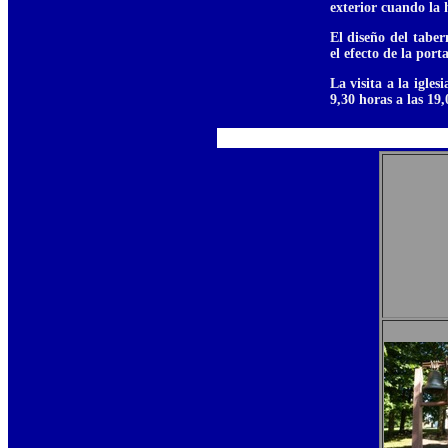
exterior cuando la h
El diseño del taber
el efecto de la port
La visita a la igle
9,30 horas a las 19,