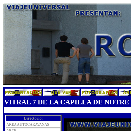
VITRAL 7 DE LA CAPILLA DE NOTR
Directorio:
ÁREA AUTOCARAVANAS
ARTE