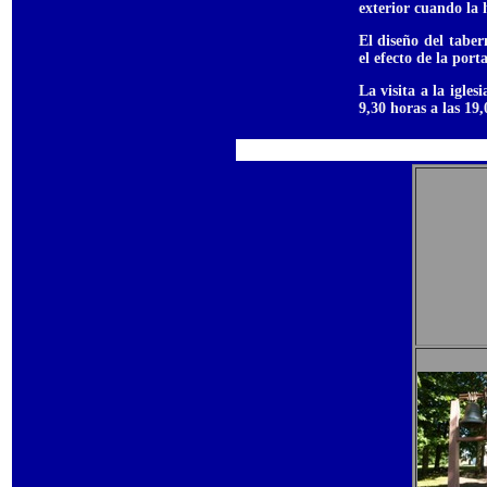
exterior cuando la h
El diseño del taber
el efecto de la port
La visita a la igle
9,30 horas a las 19,